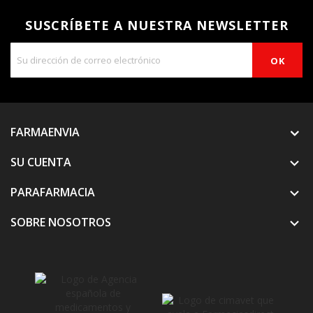
SUSCRÍBETE A NUESTRA NEWSLETTER
FARMAENVIA
SU CUENTA

PARAFARMACIA

SOBRE NOSOTROS
