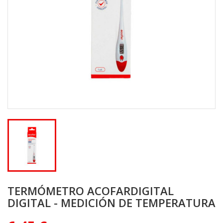
TERMÓMETRO ACOFARDIGITAL
DIGITAL - MEDICIÓN DE TEMPERATURA