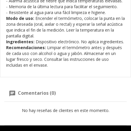
- Alarma acústica de fiebre que indica temperaturas elevadas.
- Memoria de la última lectura para facilitar el seguimiento.
- Resistente al agua para una fácil limpieza e higiene.
Modo de uso:
Encender el termómetro, colocar la punta en la
zona deseada (oral, axilar o rectal) y esperar la señal acústica
que indica el fin de la medición. Leer la temperatura en la
pantalla digital.
Ingredientes:
Dispositivo electrónico. No aplica ingredientes.
Recomendaciones:
Limpiar el termómetro antes y después
de cada uso con alcohol o agua y jabón. Almacenar en un
lugar fresco y seco. Consultar las instrucciones de uso
incluidas en el envase.
Comentarios (0)
No hay reseñas de clientes en este momento.