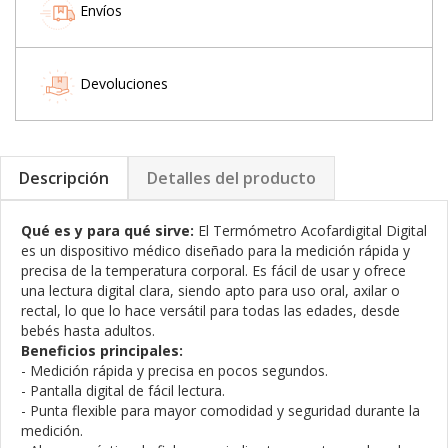
Envíos
Devoluciones
Descripción
Detalles del producto
Qué es y para qué sirve:
El Termómetro Acofardigital Digital
es un dispositivo médico diseñado para la medición rápida y
precisa de la temperatura corporal. Es fácil de usar y ofrece
una lectura digital clara, siendo apto para uso oral, axilar o
rectal, lo que lo hace versátil para todas las edades, desde
bebés hasta adultos.
Beneficios principales:
- Medición rápida y precisa en pocos segundos.
- Pantalla digital de fácil lectura.
- Punta flexible para mayor comodidad y seguridad durante la
medición.