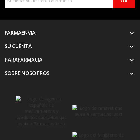
FARMAENVIA
SU CUENTA

PARAFARMACIA

SOBRE NOSOTROS
