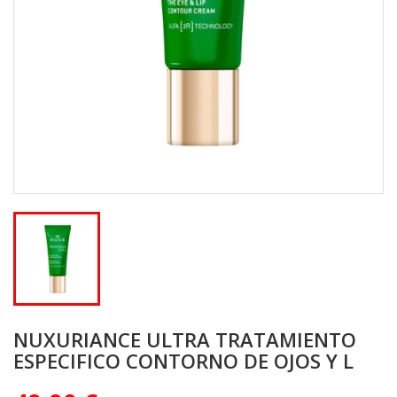
NUXURIANCE ULTRA TRATAMIENTO
ESPECIFICO CONTORNO DE OJOS Y L