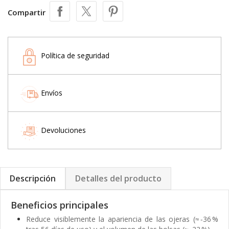
Compartir
Política de seguridad
Envíos
Devoluciones
Descripción
Detalles del producto
Beneficios principales
Reduce visiblemente la apariencia de las ojeras (≈ ‑36 %