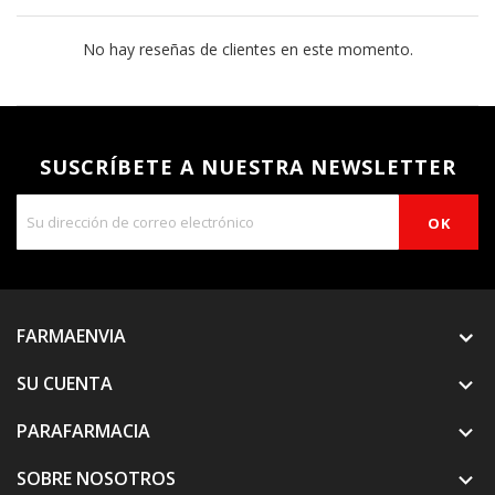
No hay reseñas de clientes en este momento.
SUSCRÍBETE A NUESTRA NEWSLETTER
FARMAENVIA
SU CUENTA

PARAFARMACIA

SOBRE NOSOTROS
