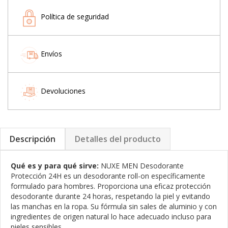
Política de seguridad
Envíos
Devoluciones
Descripción
Detalles del producto
Qué es y para qué sirve:
NUXE MEN Desodorante
Protección 24H es un desodorante roll-on específicamente
formulado para hombres. Proporciona una eficaz protección
desodorante durante 24 horas, respetando la piel y evitando
las manchas en la ropa. Su fórmula sin sales de aluminio y con
ingredientes de origen natural lo hace adecuado incluso para
pieles sensibles.