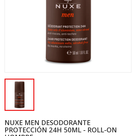
NUXE MEN DESODORANTE
PROTECCIÓN 24H 50ML - ROLL-ON