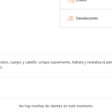
Devoluciones
ro, cuerpo y cabello. Limpia suavemente, hidrata y revitaliza la piel
s.
No hay reseñas de clientes en este momento.