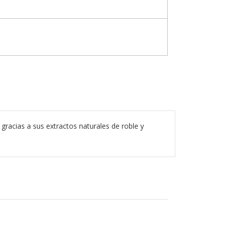
 gracias a sus extractos naturales de roble y