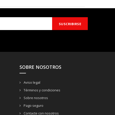
SOBRE NOSOTROS
Aviso legal
Términos y condiciones
Sobre nosotros
Pago seguro
Contacte con nosotros