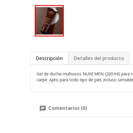
Descripción
Detalles del producto
Gel de ducha multiusos NUXE MEN (200 ml) para rost
carpe. Apto para todo tipo de piel, incluso sensible
Comentarios (0)