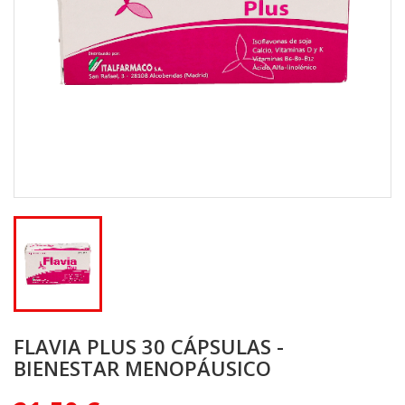
FLAVIA PLUS 30 CÁPSULAS -
BIENESTAR MENOPÁUSICO