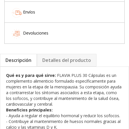
Envíos
Devoluciones
Descripción
Detalles del producto
Qué es y para qué sirve:
FLAVIA PLUS 30 Cápsulas es un
complemento alimenticio formulado específicamente para
mujeres en la etapa de la menopausia. Su composición ayuda
a contrarrestar los síntomas asociados a esta etapa, como
los sofocos, y contribuye al mantenimiento de la salud ósea,
cardiovascular y cerebral.
Beneficios principales:
- Ayuda a regular el equilibrio hormonal y reducir los sofocos.
- Contribuye al mantenimiento de huesos normales gracias al
calcio y las vitaminas D y K.