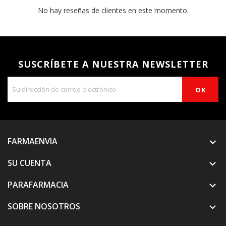
No hay reseñas de clientes en este momento.
SUSCRÍBETE A NUESTRA NEWSLETTER
FARMAENVIA
SU CUENTA

PARAFARMACIA

SOBRE NOSOTROS
