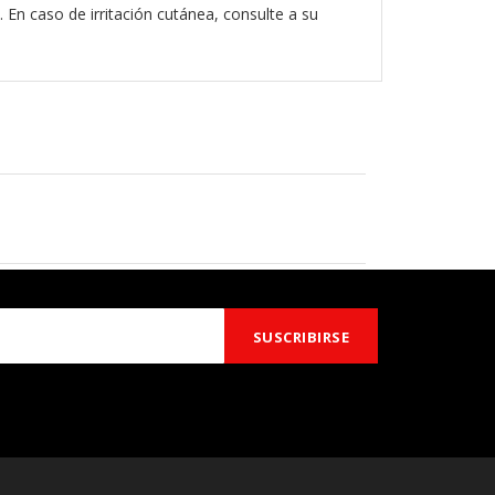
 En caso de irritación cutánea, consulte a su