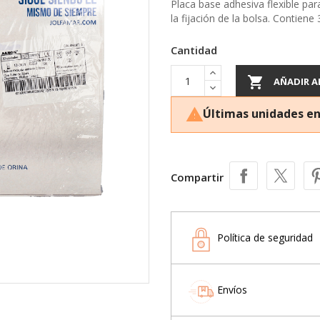
Placa base adhesiva flexible par
la fijación de la bolsa. Contiene
Cantidad

AÑADIR A
Últimas unidades en

Compartir
Política de seguridad
Envíos