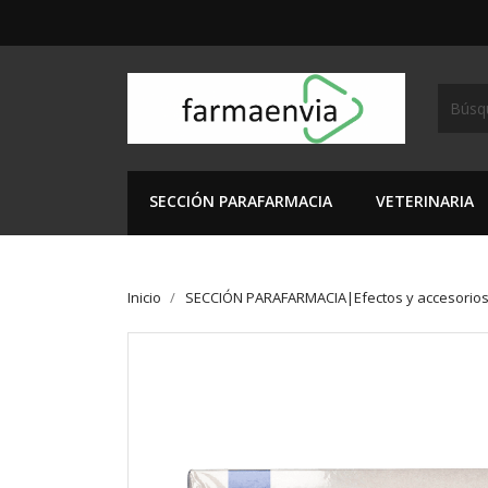
SECCIÓN PARAFARMACIA
VETERINARIA
Inicio
SECCIÓN PARAFARMACIA|Efectos y accesorio