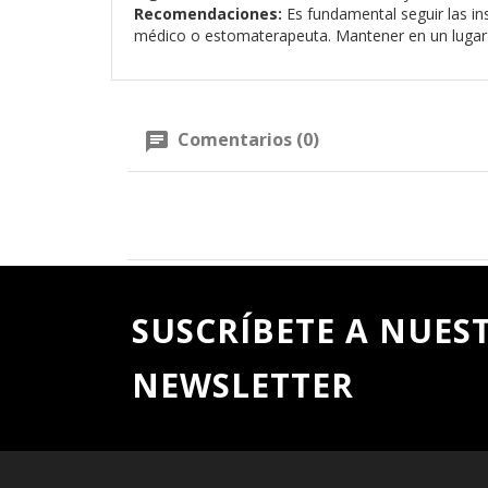
Recomendaciones:
Es fundamental seguir las ins
médico o estomaterapeuta. Mantener en un lugar 
Comentarios (0)
SUSCRÍBETE A NUES
NEWSLETTER