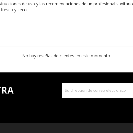
trucciones de uso y las recomendaciones de un profesional sanitario.
fresco y seco.
No hay reseñas de clientes en este momento.
TRA