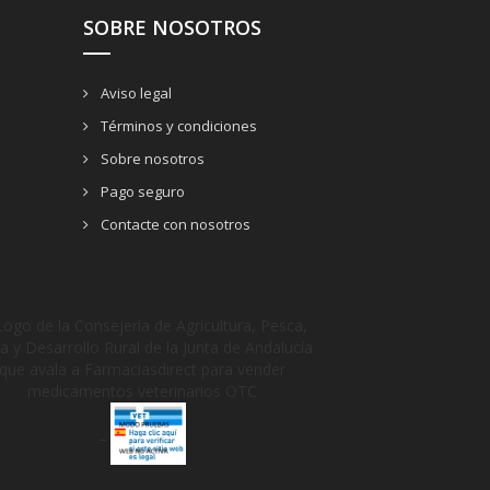
SOBRE NOSOTROS
Aviso legal
Términos y condiciones
Sobre nosotros
Pago seguro
Contacte con nosotros
_