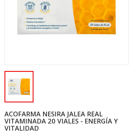
ACOFARMA NESIRA JALEA REAL
VITAMINADA 20 VIALES - ENERGÍA Y
VITALIDAD