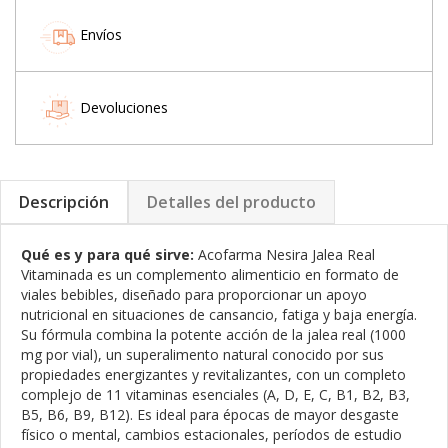
Envíos
Devoluciones
Descripción
Detalles del producto
Qué es y para qué sirve:
Acofarma Nesira Jalea Real
Vitaminada es un complemento alimenticio en formato de
viales bebibles, diseñado para proporcionar un apoyo
nutricional en situaciones de cansancio, fatiga y baja energía.
Su fórmula combina la potente acción de la jalea real (1000
mg por vial), un superalimento natural conocido por sus
propiedades energizantes y revitalizantes, con un completo
complejo de 11 vitaminas esenciales (A, D, E, C, B1, B2, B3,
B5, B6, B9, B12). Es ideal para épocas de mayor desgaste
físico o mental, cambios estacionales, períodos de estudio