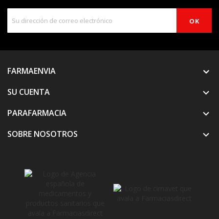
FARMAENVIA
SU CUENTA

PARAFARMACIA

SOBRE NOSOTROS
