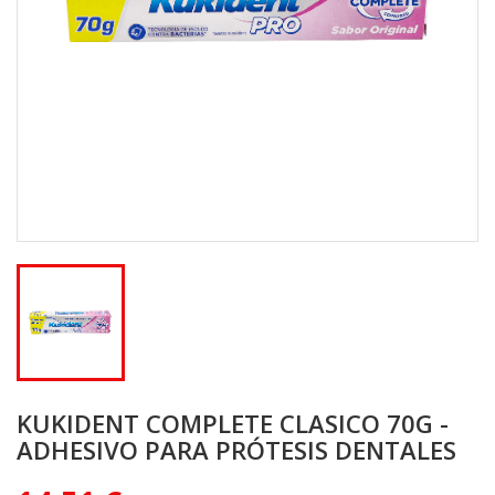
KUKIDENT COMPLETE CLASICO 70G -
ADHESIVO PARA PRÓTESIS DENTALES