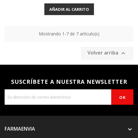
AÑADIR AL CARRITO
Mostrando 1-7 de 7 artículo(s)
Volver arriba

SUSCRÍBETE A NUESTRA NEWSLETTER
FARMAENVIA