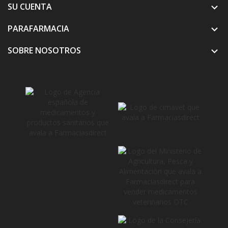
SU CUENTA

PARAFARMACIA

SOBRE NOSOTROS
