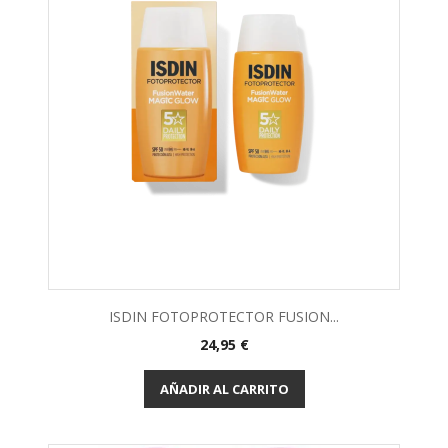
ISDIN FOTOPROTECTOR FUSION...
24,95 €
AÑADIR AL CARRITO